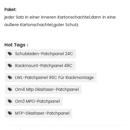
Paket:
jeder Satz in einer inneren Kartonschachtel,dann in eine
äußere Kartonschachtel,guter Schutz.
Hot Tags :
Schubladen-Patchpanel 24C
Rackmount-Patchpanel 48C
LWL-Patchpanel 96C Für Rackmontage
Om4 Mtp Glasfaser-Patchpanel
Om3 MPO-Patchpanel
MTP-Glasfaser-Patchpanel