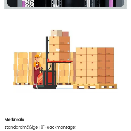
Merkmale
:
standardmäßige 19"-Rackmontage;