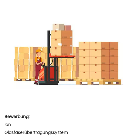
Bewerbung:
lan
Glasfaserübertragungssystem