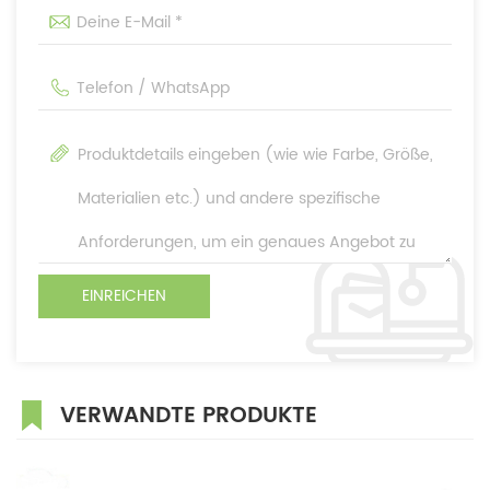
VERWANDTE PRODUKTE