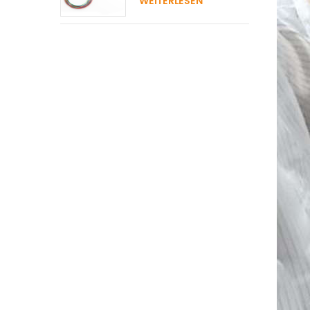
WEITERLESEN