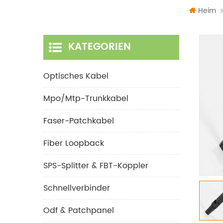
Heim
KATEGORIEN
Optisches Kabel
Mpo/mtp-Trunkkabel
Faser-Patchkabel
Fiber Loopback
SPS-Splitter & FBT-Koppler
Schnellverbinder
Odf & Patchpanel