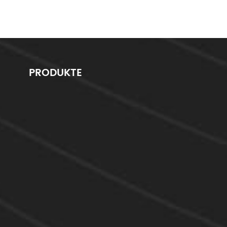
PRODUKTE