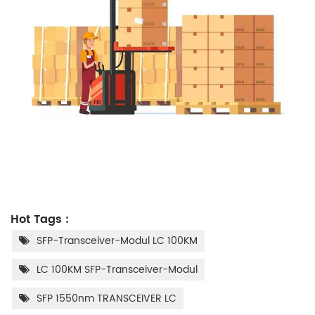
Hot Tags :
SFP-Transceiver-Modul LC 100KM
LC 100KM SFP-Transceiver-Modul
SFP 1550nm TRANSCEIVER LC