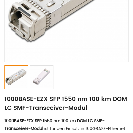
1000BASE-EZX SFP 1550 nm 100 km DOM
LC SMF-Transceiver-Modul
1000BASE-EZX SFP 1550 nm 100 km DOM LC SMF-
Transceiver-Modul
ist für den Einsatz in 100GBASE-Ethernet