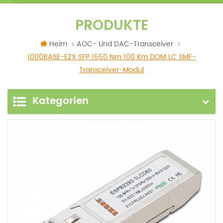
PRODUKTE
Heim
AOC- Und DAC-Transceiver
1000BASE-EZX SFP 1550 Nm 100 Km DOM LC SMF-
Transceiver-Modul
Kategorien