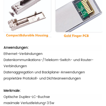
Anwendungen:
Ethernet-Verbindungen
Datenkommunikations-/Telekom-Switch- und Router-
Verbindungen
Datenaggregation und Backplane-Anwendungen
proprietäre Protokoll- und Dichteanwendungen
Merkmale:
Optische Duplex-LC-Buchse
maximale Verlustleistung<3.5w