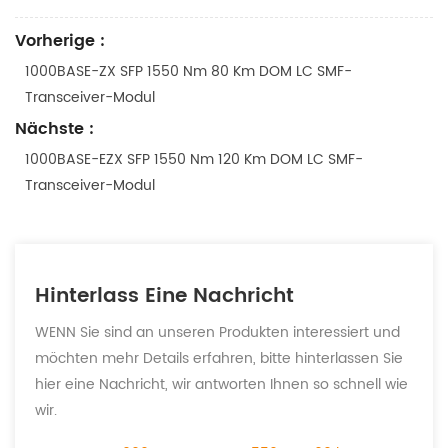
Vorherige :
1000BASE-ZX SFP 1550 Nm 80 Km DOM LC SMF-
Transceiver-Modul
Nächste :
1000BASE-EZX SFP 1550 Nm 120 Km DOM LC SMF-
Transceiver-Modul
Hinterlass Eine Nachricht
WENN Sie sind an unseren Produkten interessiert und
möchten mehr Details erfahren, bitte hinterlassen Sie
hier eine Nachricht, wir antworten Ihnen so schnell wie
wir.