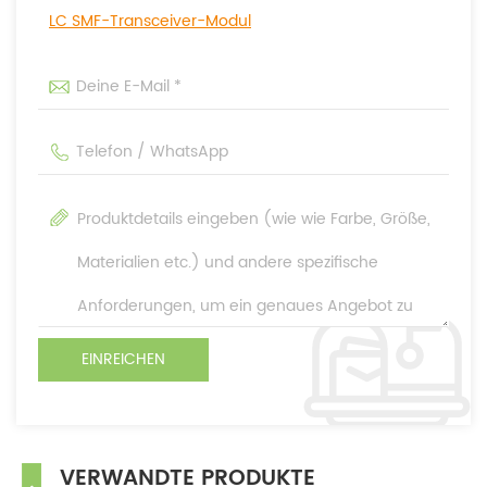
LC SMF-Transceiver-Modul
VERWANDTE PRODUKTE