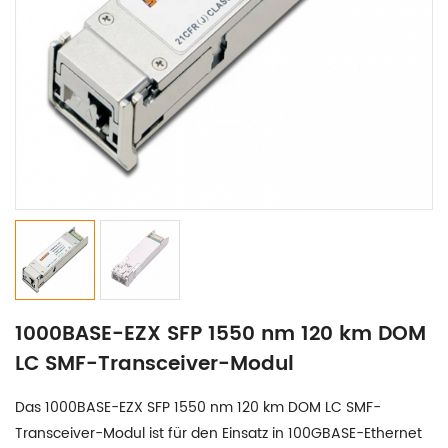
1000BASE-EZX SFP 1550 nm 120 km DOM
LC SMF-Transceiver-Modul
Das 1000BASE-EZX SFP 1550 nm 120 km DOM LC SMF-
Transceiver-Modul ist für den Einsatz in 100GBASE-Ethernet