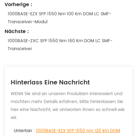
Vorherige :
1000BASE-EZX SFP 1550 Nm 100 Km DOM LC SMF-
Transceiver-Modul
Nächste :
1000BASE-ZXC SFP 1550 Nm 160 Km DOM LC SMF-
Transceiver
Hinterlass Eine Nachricht
WENN Sie sind an unseren Produkten interessiert und
möchten mehr Details erfahren, bitte hinterlassen Sie
hier eine Nachricht, wir antworten Ihnen so schnell wie
wir.
Untertan :
1000BASE-EZX SFP 1550 nm 120 km DOM