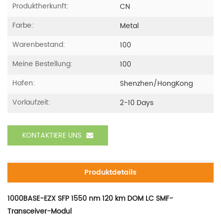
Produktherkunft:
CN
Farbe:
Metal
Warenbestand:
100
Meine Bestellung:
100
Hafen:
Shenzhen/HongKong
Vorlaufzeit:
2-10 Days
KONTAKTIERE UNS
Produktdetails
1000BASE-EZX SFP 1550 nm 120 km DOM LC SMF-
Transceiver-Modul