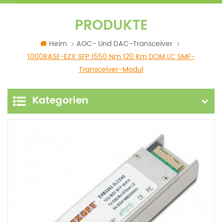
PRODUKTE
Heim
AOC- Und DAC-Transceiver
1000BASE-EZX SFP 1550 Nm 120 Km DOM LC SMF-
Transceiver-Modul
Kategorien