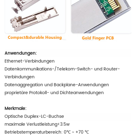
Anwendungen:
Ethernet-Verbindungen
Datenkommunikations-/Telekom-Switch- und Router-
Verbindungen
Datenaggregation und Backplane-Anwendungen
proprietäre Protokoll- und Dichteanwendungen
Merkmale:
Optische Duplex-LC-Buchse
maximale Verlustleistung<3.5w
Betriebstemperaturbereich: 0℃ ~ +70 ℃