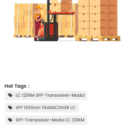
Hot Tags :
LC 120KM SFP-Transceiver-Modul
SFP 1550nm TRANSCEIVER LC
SFP-Transceiver-Modul LC 120KM