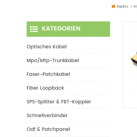
Heim
H
KATEGORIEN
Optisches Kabel
Mpo/mtp-Trunkkabel
Faser-Patchkabel
Fiber Loopback
SPS-Splitter & FBT-Koppler
Schnellverbinder
Odf & Patchpanel