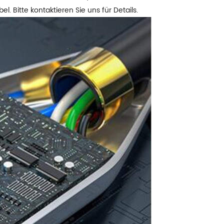
. Bitte kontaktieren Sie uns für Details.