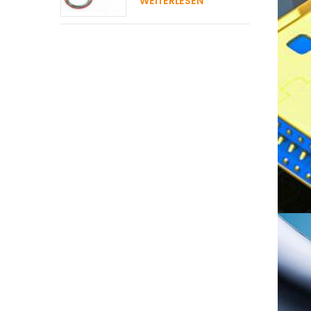
WEITERLESEN