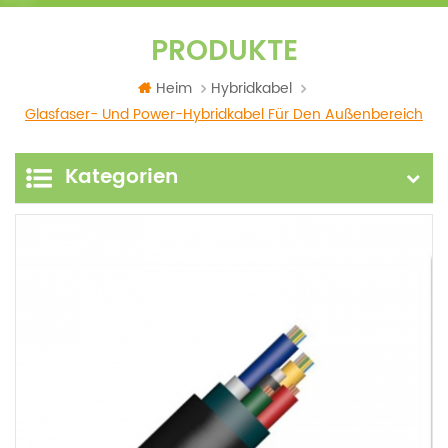
PRODUKTE
Heim
Hybridkabel
Glasfaser- Und Power-Hybridkabel Für Den Außenbereich
Kategorien