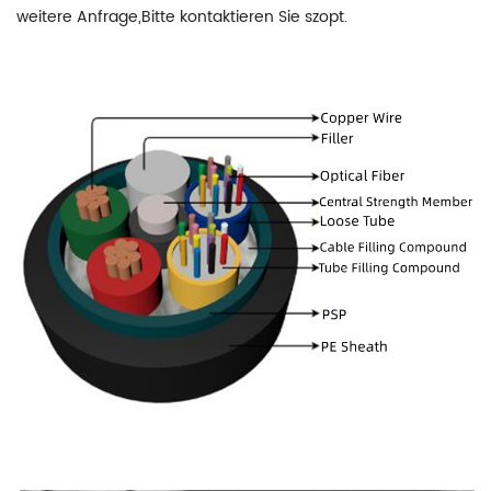
weitere Anfrage,Bitte kontaktieren Sie szopt.