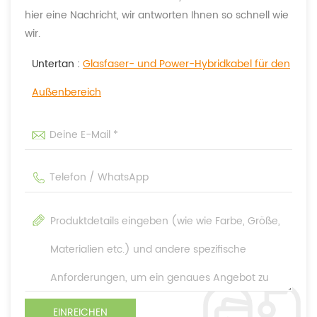
hier eine Nachricht, wir antworten Ihnen so schnell wie
wir.
Untertan :
Glasfaser- und Power-Hybridkabel für den
Außenbereich