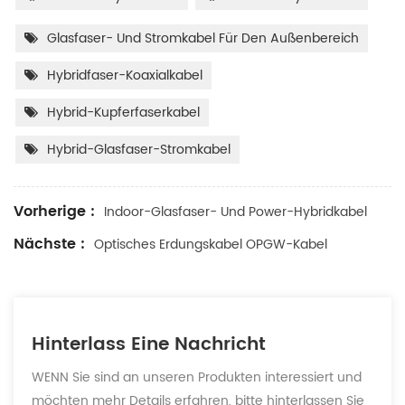
Glasfaser- Und Stromkabel Für Den Außenbereich
Hybridfaser-Koaxialkabel
Hybrid-Kupferfaserkabel
Hybrid-Glasfaser-Stromkabel
Vorherige :
Indoor-Glasfaser- Und Power-Hybridkabel
Nächste :
Optisches Erdungskabel OPGW-Kabel
Hinterlass Eine Nachricht
WENN Sie sind an unseren Produkten interessiert und
möchten mehr Details erfahren, bitte hinterlassen Sie