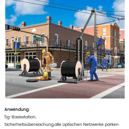
Anwendung:
5g-Basisstation;
Sicherheitsüberwachung,alle optischen Netzwerke parken.