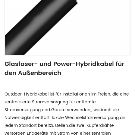
Glasfaser- und Power-Hybridkabel für
den Außenbereich
Outdoor-Hybridkabel ist für Installationen im Freien, die eine
zentralisierte Stromversorgung für entfernte
Stromversorgung und Geräte verwenden,, wodurch die
Notwendigkeit entfällt, lokale Wechselstromversorgung an
jedem Standort bereitzustellen.die zwei Kupferdrähte
versorgen Endgeräte mit Strom von einer zentralen