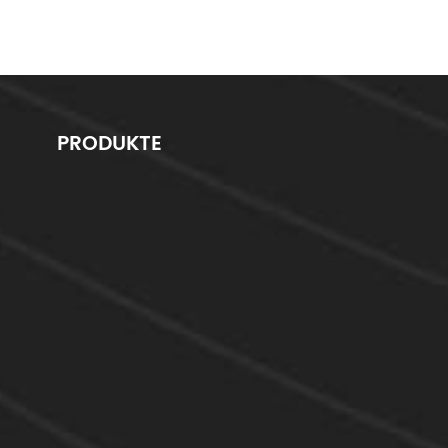
PRODUKTE