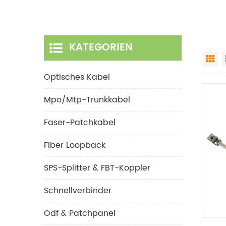
KATEGORIEN
Gr
Optisches Kabel
Mpo/mtp-Trunkkabel
Faser-Patchkabel
Fiber Loopback
SPS-Splitter & FBT-Koppler
Schnellverbinder
Odf & Patchpanel